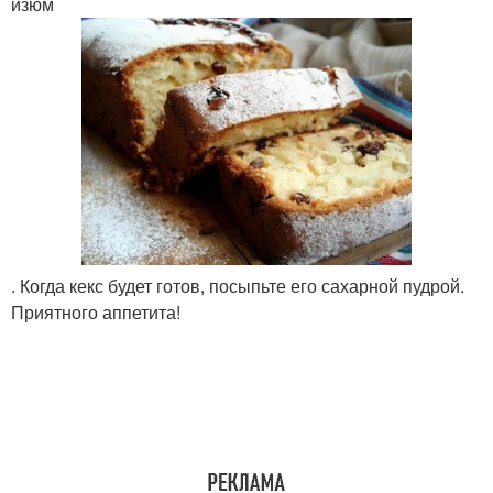
изюм
. Когда кекс будет готов, посыпьте его сахарной пудрой.
Приятного аппетита!