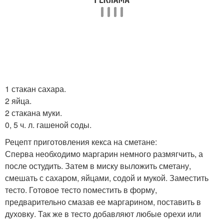
1 стакан сахара.
2 яйца.
2 стакана муки.
0, 5 ч. л. гашеной соды.
Рецепт приготовления кекса на сметане:
Сперва необходимо маргарин немного размягчить, а
после остудить. Затем в миску выложить сметану,
смешать с сахаром, яйцами, содой и мукой. Заместить
тесто. Готовое тесто поместить в форму,
предварительно смазав ее маргарином, поставить в
духовку. Так же в тесто добавляют любые орехи или