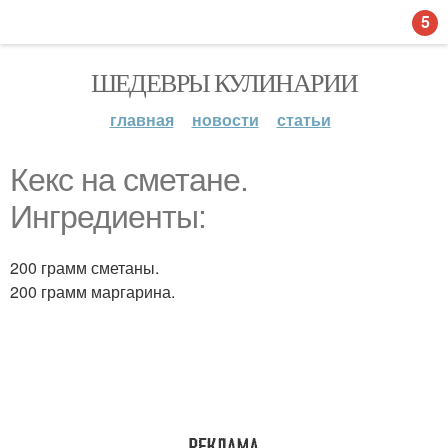
5
ШЕДЕВРЫ КУЛИНАРИИ
главная
новости
статьи
Кекс на сметане.
Ингредиенты:
200 грамм сметаны.
200 грамм маргарина.