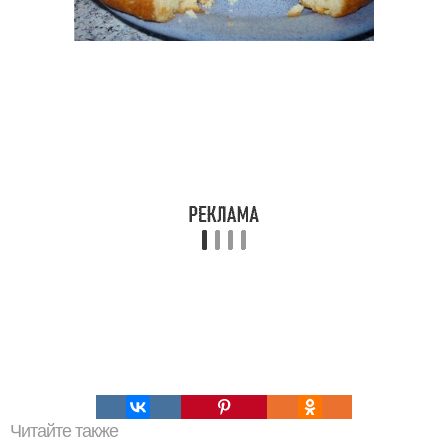
Читайте также