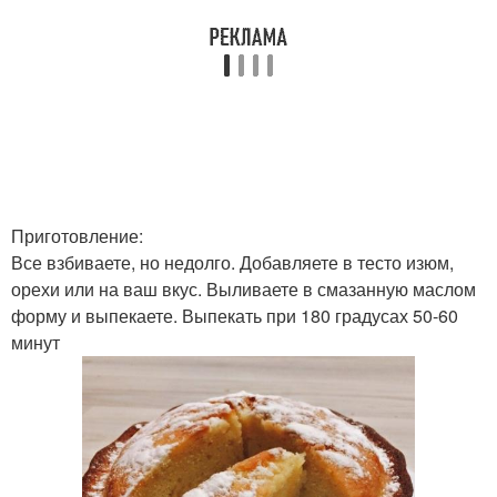
Приготовление:
Все взбиваете, но недолго. Добавляете в тесто изюм,
орехи или на ваш вкус. Выливаете в смазанную маслом
форму и выпекаете. Выпекать при 180 градусах 50-60
минут