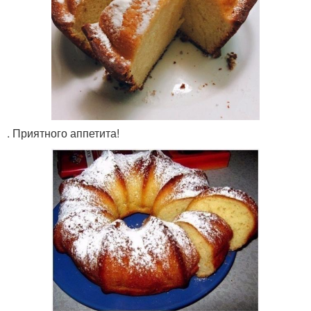
. Приятного аппетита!