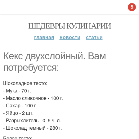
5
ШЕДЕВРЫ КУЛИНАРИИ
главная
новости
статьи
Кекс двухслойный. Вам
потребуется:
Шоколадное тесто:
- Мука - 70 г.
- Масло сливочное - 100 г.
- Сахар - 100 г.
- Яйцо - 2 шт.
- Разрыхлитель - 0, 5 ч. л.
- Шоколад темный - 280 г.
Белое тесто: