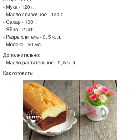
- Мука - 120 г.
- Масло сливочное - 120 г.
- Сахар - 100 г.
- Яйцо - 2 шт.
- Разрыхлитель - 0, 5 ч. л.
- Молоко - 50 мл.
Дополнительно:
- Масло растительное - 0, 5 ч. л.
Как готовить: