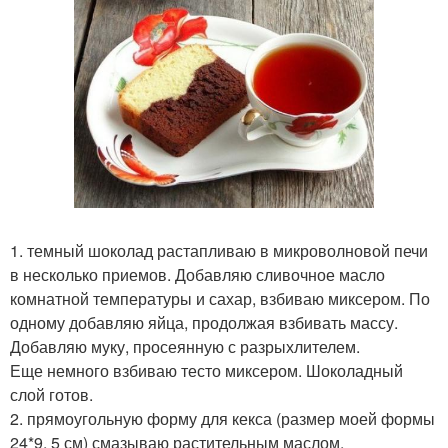
1. темный шоколад растапливаю в микроволновой печи
в несколько приемов. Добавляю сливочное масло
комнатной температуры и сахар, взбиваю миксером. По
одному добавляю яйца, продолжая взбивать массу.
Добавляю муку, просеянную с разрыхлителем.
Еще немного взбиваю тесто миксером. Шоколадный
слой готов.
2. прямоугольную форму для кекса (размер моей формы
24*9, 5 см) смазываю растительным маслом.