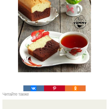
Читайте также