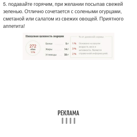
5. подавайте горячим, при желании посыпав свежей
зеленью. Отлично сочетается с солеными огурцами,
сметаной или салатом из свежих овощей. Приятного
аппетита!