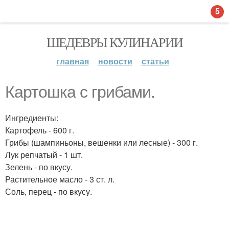
5
ШЕДЕВРЫ КУЛИНАРИИ
главная
новости
статьи
Картошка с грибами.
Ингредиенты:
Картофель - 600 г.
Грибы (шампиньоны, вешенки или лесные) - 300 г.
Лук репчатый - 1 шт.
Зелень - по вкусу.
Растительное масло - 3 ст. л.
Соль, перец - по вкусу.