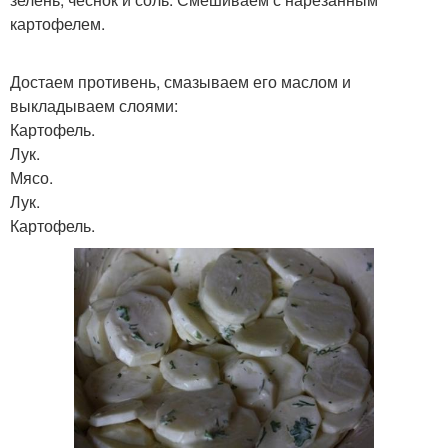
картофелем.
Достаем противень, смазываем его маслом и
выкладываем слоями:
Картофель.
Лук.
Мясо.
Лук.
Картофель.