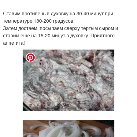
Ставим противень в духовку на 30-40 минут при
температуре 180-200 градусов.
Затем достаем, посыпаем сверху тёртым сыром и
ставим еще на 15-20 минут в духовку. Приятного
аппетита!