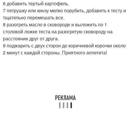
6 добавить тертый картофель.
7 петрушку или кинзу мелко порубить, добавить к тесту и
тщательно перемешать все.
8 разогреть масло в сковороде и выложить по 1
столовой ложке теста на разогретую сковороду на
расстоянии друг от друга.
9 поджарить с двух сторон до коричневой корочки около
2 минут с каждой стороны. Приятного аппетита!