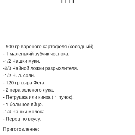
- 500 гр вареного картофеля (холодный).
- 1 маленький зубчик чеснока.
-1/2 Чашки муки.
-2/3 Чайной ложки разрыхлителя.
-1/2 Ч. л. соли.
- 120 гр сыра Фета.
- 2 пера зеленого лука.
- Петрушка или кинза ( 1 пучок).
- 1 большое яйцо.
-1/4 Чашки молока.
- Перец по вкусу.
Приготовление: