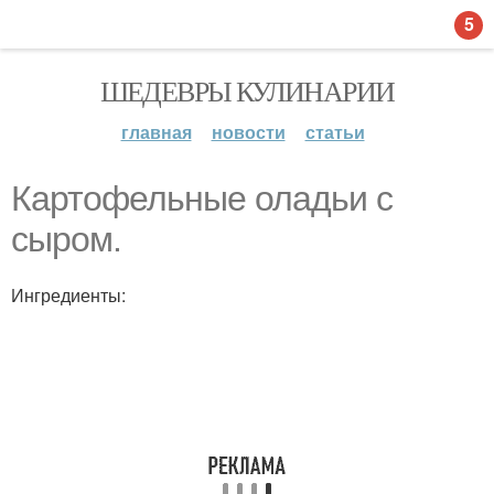
5
ШЕДЕВРЫ КУЛИНАРИИ
главная
новости
статьи
Картофельные оладьи с
сыром.
Ингредиенты: