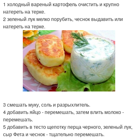
1 холодный вареный картофель очистить и крупно
натереть на терке.
2 зеленый лук мелко порубить, чеснок выдавить или
натереть на терке.
3 смешать муку, соль и разрыхлитель.
4 добавить яйцо - перемешать, затем влить молоко -
перемешать.
5 добавить в тесто щепотку перца черного, зеленый лук,
сыр Фета и чеснок - тщательно перемешать.