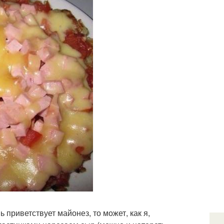
приветствует майонез, то может, как я,