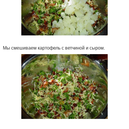
Мы смешиваем картофель с ветчиной и сыром.