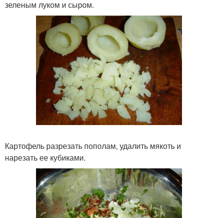
зеленым луком и сыром.
Картофель разрезать пополам, удалить мякоть и
нарезать ее кубиками.