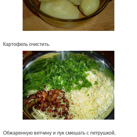
Картофель очистить.
Обжаренную ветчину и лук смешать с петрушкой,