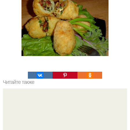
Читайте также