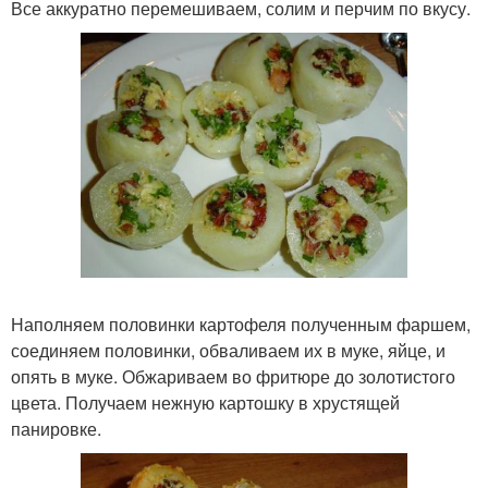
Все аккуратно перемешиваем, солим и перчим по вкусу.
Наполняем половинки картофеля полученным фаршем,
соединяем половинки, обваливаем их в муке, яйце, и
опять в муке. Обжариваем во фритюре до золотистого
цвета. Получаем нежную картошку в хрустящей
панировке.