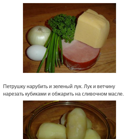
Петрушку нарубить и зеленый лук. Лук и ветчину
нарезать кубиками и обжарить на сливочном масле.