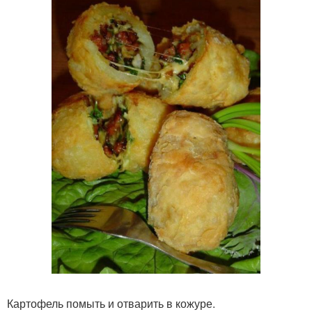
Картофель помыть и отварить в кожуре.