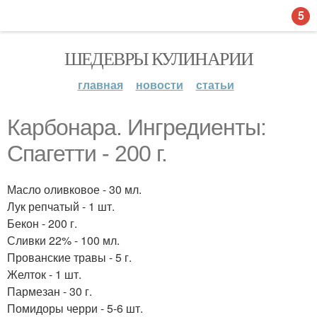
5
ШЕДЕВРЫ КУЛИНАРИИ
главная
новости
статьи
Карбонара. Ингредиенты:
Спагетти - 200 г.
Масло оливковое - 30 мл.
Лук репчатый - 1 шт.
Бекон - 200 г.
Сливки 22% - 100 мл.
Прованские травы - 5 г.
Желток - 1 шт.
Пармезан - 30 г.
Помидоры черри - 5-6 шт.