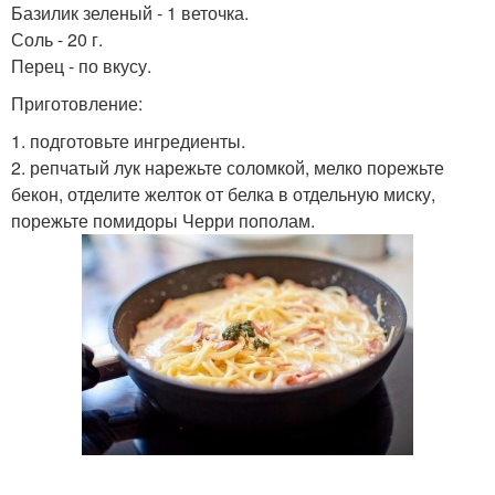
Базилик зеленый - 1 веточка.
Соль - 20 г.
Перец - по вкусу.
Приготовление:
1. подготовьте ингредиенты.
2. репчатый лук нарежьте соломкой, мелко порежьте
бекон, отделите желток от белка в отдельную миску,
порежьте помидоры Черри пополам.