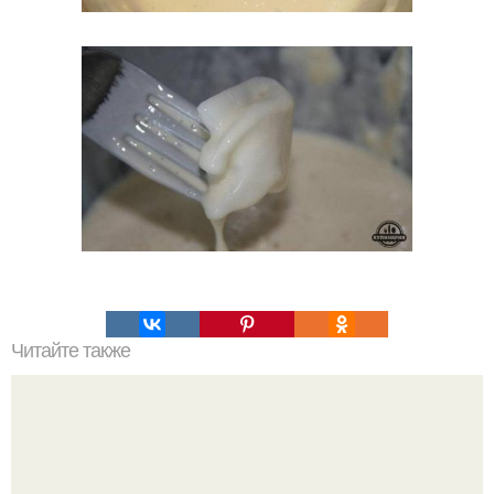
Читайте также