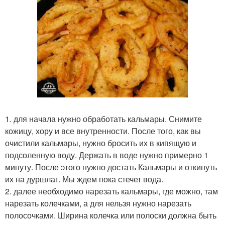
1. для начала нужно обработать кальмары. Снимите
кожицу, хору и все внутренности. После того, как вы
очистили кальмары, нужно бросить их в кипящую и
подсоленную воду. Держать в воде нужно примерно 1
минуту. После этого нужно достать Кальмары и откинуть
их на дуршлаг. Мы ждем пока стечет вода.
2. далее необходимо нарезать кальмары, где можно, там
нарезать колечками, а для нельзя нужно нарезать
полосочками. Ширина колечка или полоски должна быть