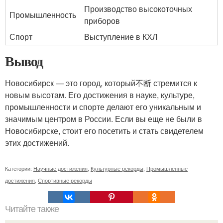
Производство высокоточных
Промышленность
приборов
Спорт
Выступление в КХЛ
Вывод
Новосибирск — это город, который不断 стремится к
новым высотам. Его достижения в науке, культуре,
промышленности и спорте делают его уникальным и
значимым центром в России. Если вы еще не были в
Новосибирске, стоит его посетить и стать свидетелем
этих достижений.
Категории:
Научные достижения
,
Культурные рекорды
,
Промышленные
достижения
,
Спортивные рекорды
Читайте также