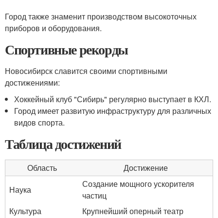
Город также знаменит производством высокоточных
приборов и оборудования.
Спортивные рекорды
Новосибирск славится своими спортивными
достижениями:
Хоккейный клуб "Сибирь" регулярно выступает в КХЛ.
Город имеет развитую инфраструктуру для различных
видов спорта.
Таблица достижений
Область
Достижение
Создание мощного ускорителя
Наука
частиц
Культура
Крупнейший оперный театр