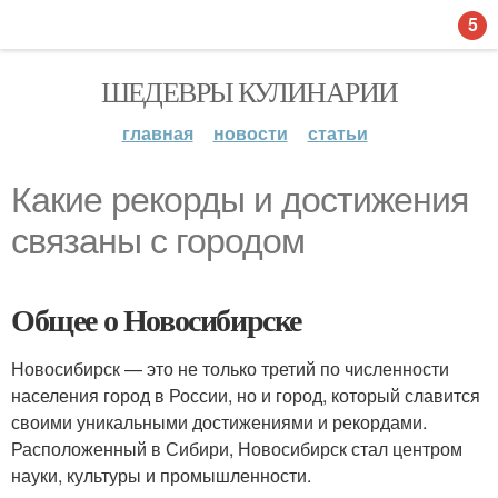
5
ШЕДЕВРЫ КУЛИНАРИИ
главная
новости
статьи
Какие рекорды и достижения
связаны с городом
Общее о Новосибирске
Новосибирск — это не только третий по численности
населения город в России, но и город, который славится
своими уникальными достижениями и рекордами.
Расположенный в Сибири, Новосибирск стал центром
науки, культуры и промышленности.