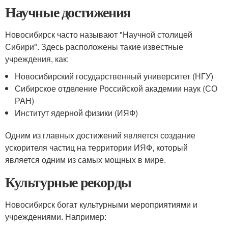
Научные достижения
Новосибирск часто называют "Научной столицей
Сибири". Здесь расположены такие известные
учреждения, как:
Новосибирский государственный университет (НГУ)
Сибирское отделение Российской академии наук (СО
РАН)
Институт ядерной физики (ИЯФ)
Одним из главных достижений является создание
ускорителя частиц на территории ИЯФ, который
является одним из самых мощных в мире.
Культурные рекорды
Новосибирск богат культурными мероприятиями и
учреждениями. Например: