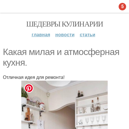
5
ШЕДЕВРЫ КУЛИНАРИИ
главная
новости
статьи
Какая милая и атмосферная
кухня.
Отличная идея для ремонта!