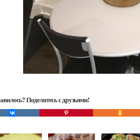
авилось? Поделитесь с друзьями!