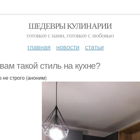
ШЕДЕВРЫ КУЛИНАРИИ
готовьте с нами, готовьте с любовью
главная
новости
статьи
 вам такой стиль на кухне?
о не строго (аноним)