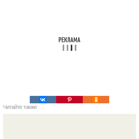
Читайте также