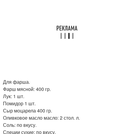
Для фарша.
Фарш мясной: 400 гр.
Лук: 1 шт.
Помидор 1 шт.
Сыр моцарела 400 гр.
Оливковое масло масло: 2 стол. л.
Соль: по вкусу.
Специи сухие: по вкусу.