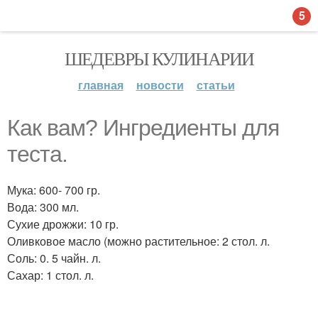
5
ШЕДЕВРЫ КУЛИНАРИИ
главная
новости
статьи
Как вам? Ингредиенты для
теста.
Мука: 600- 700 гр.
Вода: 300 мл.
Сухие дрожжи: 10 гр.
Оливковое масло (можно растительное: 2 стол. л.
Соль: 0. 5 чайн. л.
Сахар: 1 стол. л.