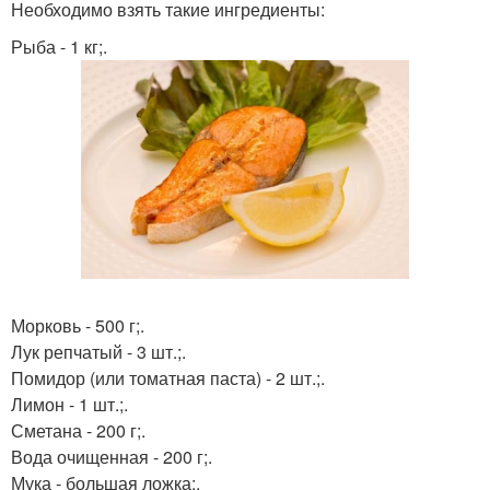
Необходимо взять такие ингредиенты:
Рыба - 1 кг;.
Морковь - 500 г;.
Лук репчатый - 3 шт.;.
Помидор (или томатная паста) - 2 шт.;.
Лимон - 1 шт.;.
Сметана - 200 г;.
Вода очищенная - 200 г;.
Мука - большая ложка;.