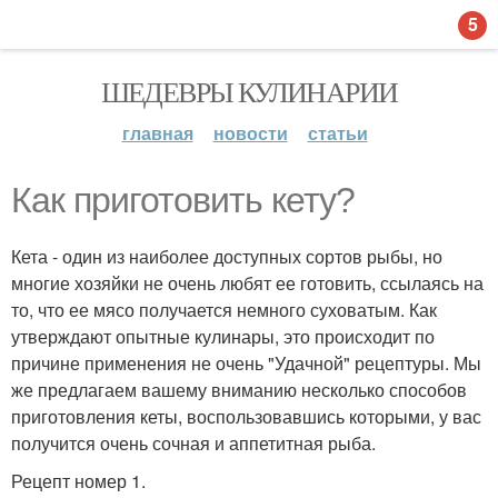
5
ШЕДЕВРЫ КУЛИНАРИИ
главная
новости
статьи
Как приготовить кету?
Кета - один из наиболее доступных сортов рыбы, но
многие хозяйки не очень любят ее готовить, ссылаясь на
то, что ее мясо получается немного суховатым. Как
утверждают опытные кулинары, это происходит по
причине применения не очень "Удачной" рецептуры. Мы
же предлагаем вашему вниманию несколько способов
приготовления кеты, воспользовавшись которыми, у вас
получится очень сочная и аппетитная рыба.
Рецепт номер 1.