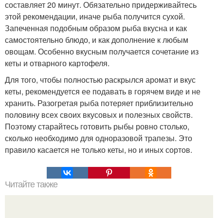
составляет 20 минут. Обязательно придерживайтесь
этой рекомендации, иначе рыба получится сухой.
Запеченная подобным образом рыба вкусна и как
самостоятельно блюдо, и как дополнение к любым
овощам. Особенно вкусным получается сочетание из
кеты и отварного картофеля.
Для того, чтобы полностью раскрылся аромат и вкус
кеты, рекомендуется ее подавать в горячем виде и не
хранить. Разогретая рыба потеряет приблизительно
половину всех своих вкусовых и полезных свойств.
Поэтому старайтесь готовить рыбы ровно столько,
сколько необходимо для одноразовой трапезы. Это
правило касается не только кеты, но и иных сортов.
Читайте также