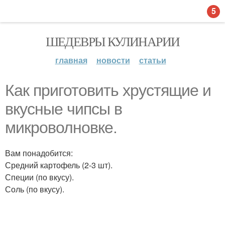
5
ШЕДЕВРЫ КУЛИНАРИИ
главная
новости
статьи
Как приготовить хрустящие и
вкусные чипсы в
микроволновке.
Вам понадобится:
Средний картофель (2-3 шт).
Специи (по вкусу).
Соль (по вкусу).