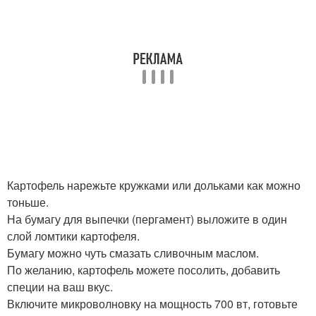
Картофель нарежьте кружками или дольками как можно
тоньше.
На бумагу для выпечки (пергамент) выложите в один
слой ломтики картофеля.
Бумагу можно чуть смазать сливочным маслом.
По желанию, картофель можете посолить, добавить
специи на ваш вкус.
Включите микроволновку на мощность 700 вт, готовьте