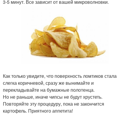
3-5 минут. Все зависит от вашей микроволновки.
Как только увидите, что поверхность ломтиков стала
слегка коричневой, сразу же вынимайте и
перекладывайте на бумажные полотенца.
Но не раньше, иначе чипсы не будут хрустеть.
Повторяйте эту процедуру, пока не закончится
картофель. Приятного аппетита!