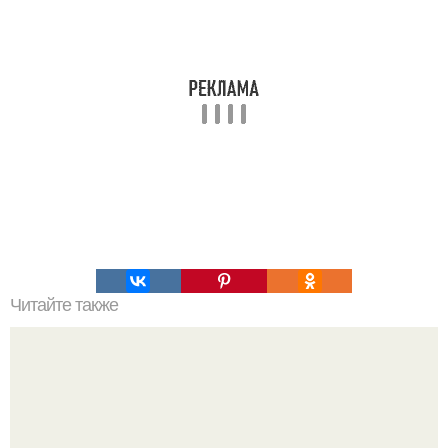
Читайте также