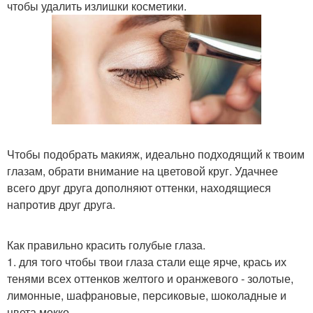
чтобы удалить излишки косметики.
Чтобы подобрать макияж, идеально подходящий к твоим
глазам, обрати внимание на цветовой круг. Удачнее
всего друг друга дополняют оттенки, находящиеся
напротив друг друга.
Как правильно красить голубые глаза.
1. для того чтобы твои глаза стали еще ярче, крась их
тенями всех оттенков желтого и оранжевого - золотые,
лимонные, шафрановые, персиковые, шоколадные и
цвета мокко.