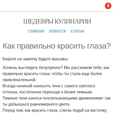
5
ШЕДЕВРЫ КУЛИНАРИИ
главная
новости
статьи
Как правильно красить глаза?
Берите на заметку будьте красивы.
Хочешь выглядеть безупречно? Мы расскажем тебе, как
правильно красить глаза, чтобы ты стала еще более
привлекательной.
Всегда начинай наносить тени с самого светлого
оттенка, постепенно переходя к более темным.
Темные тени наноси похлопывающими движениями: так
ты добьешься равномерного цвета.
Перед тем, как красить глаза, слегка подуй на кисточку,