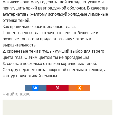
макияже - они могут сделать твой взгляд потухшим и
приглушить яркий цвет радужной оболочки. В качестве
альтернативы желтому используй холодные лимонные
оттенки теней.
Как правильно красить зеленые глаза.
1. цвет зеленых глаз отлично оттеняют бежевые и
розовые тона - они придают взгляду яркость и
выразительность.
2. сиреневые тени и тушь - лучший выбор для твоего
цвета глаз. С этим цветом ты не прогадаешь!
3. сочетай несколько оттенков коричневых теней.
Складку верхнего века покрывай светлым оттенком, а
контур подчеркивай темным.
Читайте также