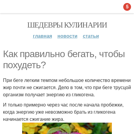
5
ШЕДЕВРЫ КУЛИНАРИИ
главная
новости
статьи
Как правильно бегать, чтобы
похудеть?
При беге легким темпом небольшое количество времени
жир почти не сжигается. Дело в том, что при беге трусцой
организм получает энергию из гликогена.
И только примерно через час после начала пробежки,
когда энергию уже невозможно брать из гликогена
начинается сжигание жира.