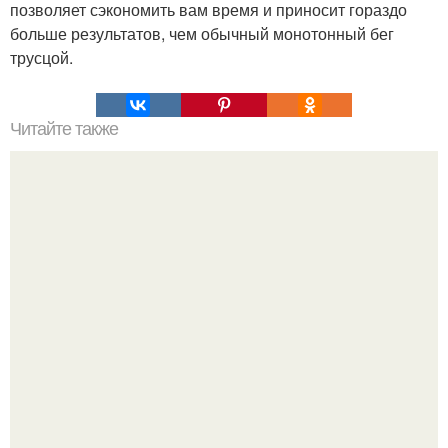
позволяет сэкономить вам время и приносит гораздо
больше результатов, чем обычный монотонный бег
трусцой.
Читайте также
Кулич пасхальный. Ингредиенты: