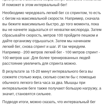
И поможет в этом интервальный бег!
Необходимо чередовать легкий бег со спринтом, то есть
с бегом на максимальной скорости. Например, сначала
вы бежите максимально быстро, до того момента, пока
вы не начнете задыхаться от нехватки кислорода. Затем
сбрасывайте скорость, метров 100 пройдите пешком и
дайте организму отдышаться. Затем мы начинаем
легкий бег, снова спринт и шаг. И так чередуем.
Например - 200 метров легкий бег - 100 метров спринт -
100 метров шаг. Для более тренированных людей
расстояние увеличить для спринта можно.
В результате за 15-20 минут интервального бега вы
сожжете столько жира, сколько сожгли бы с помощью
обычного легкого бега часа за два. Мышцы при
интервальном беге также получают большую нагрузку, а
значит, становятся сильнее.
Подводя итоги, можно сказать, что интервальный бег