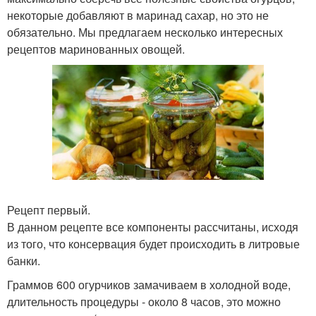
некоторые добавляют в маринад сахар, но это не
обязательно. Мы предлагаем несколько интересных
рецептов маринованных овощей.
Рецепт первый.
В данном рецепте все компоненты рассчитаны, исходя
из того, что консервация будет происходить в литровые
банки.
Граммов 600 огурчиков замачиваем в холодной воде,
длительность процедуры - около 8 часов, это можно