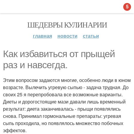
5
ШЕДЕВРЫ КУЛИНАРИИ
главная
новости
статьи
Как избавиться от прыщей
раз и навсегда.
Этим вопросом задаются многие, особенно люди в юном
возрасте. Вылечить угревую сыпью - задача трудная. До
своих 25 я перепробовала все возможные варианты.
Диеты и дорогостоящие мази давали лишь временный
результат: диета заканчивалась - прыщи появлялись
снова. Принимал гормональные препараты: угревая
сыпь проходила, но появлялось множество побочных
эффектов.