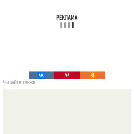
Читайте также