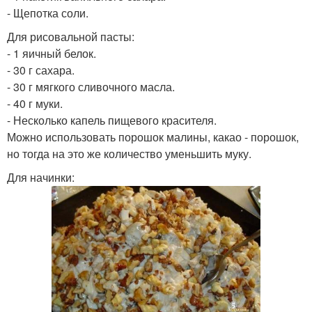
- Щепотка соли.
Для рисовальной пасты:
- 1 яичный белок.
- 30 г сахара.
- 30 г мягкого сливочного масла.
- 40 г муки.
- Несколько капель пищевого красителя.
Можно использовать порошок малины, какао - порошок,
но тогда на это же количество уменьшить муку.
Для начинки: