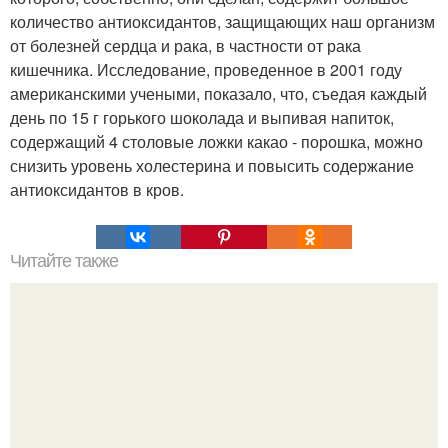
количество антиоксидантов, защищающих наш организм
от болезней сердца и рака, в частности от рака
кишечника. Исследование, проведенное в 2001 году
американскими учеными, показало, что, съедая каждый
день по 15 г горького шоколада и выпивая напиток,
содержащий 4 столовые ложки какао - порошка, можно
снизить уровень холестерина и повысить содержание
антиоксидантов в кров.
Читайте также
Вкусные пирожки с тонкого теста.