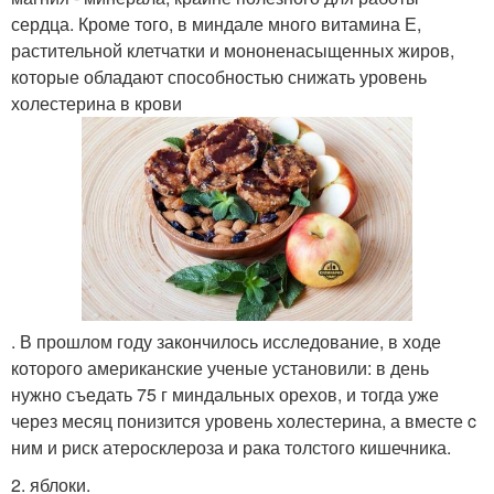
сердца. Кроме того, в миндале много витамина Е,
растительной клетчатки и мононенасыщенных жиров,
которые обладают способностью снижать уровень
холестерина в крови
. В прошлом году закончилось исследование, в ходе
которого американские ученые установили: в день
нужно съедать 75 г миндальных орехов, и тогда уже
через месяц понизится уровень холестерина, а вместе c
ним и риск атеросклероза и рака толстого кишечника.
2. яблоки.