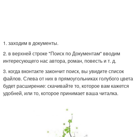
1. заходим в документы.
2. в верхней строке "Поиск по Документам" вводим
интересующего нас автора, роман, повесть и т. д.
3. когда вконтакте закончит поиск, вы увидите список
файлов. Слева от них в прямоугольниках голубого цвета
будет расширение: скачивайте то, которое вам кажется
удобней, или то, которое принимает ваша читалка.