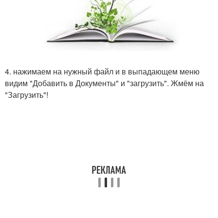
4. нажимаем на нужный файл и в выпадающем меню
видим "Добавить в Документы" и "загрузить". Жмём на
"Загрузить"!