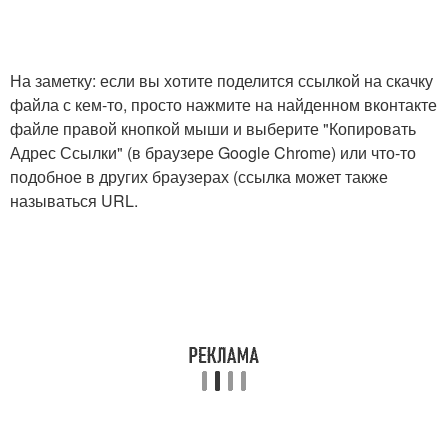
На заметку: если вы хотите поделится ссылкой на скачку
файла с кем-то, просто нажмите на найденном вконтакте
файле правой кнопкой мыши и выберите "Копировать
Адрес Ссылки" (в браузере Google Chrome) или что-то
подобное в других браузерах (ссылка может также
называться URL.