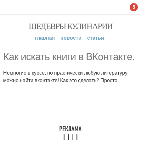
5
ШЕДЕВРЫ КУЛИНАРИИ
главная
новости
статьи
Как искать книги в ВКонтакте.
Немногие в курсе, но практически любую литературу
можно найти вконтакте! Как это сделать? Просто!