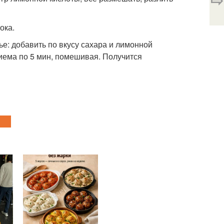
ока.
е: добавить по вкусу сахара и лимонной
риема по 5 мин, помешивая. Получится