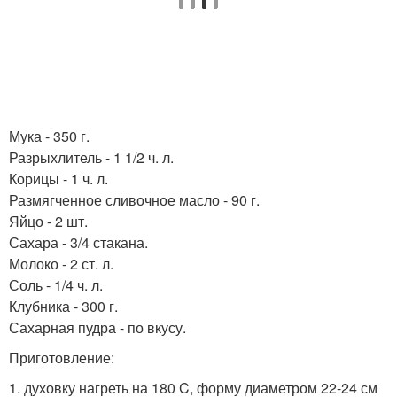
Мука - 350 г.
Разрыхлитель - 1 1/2 ч. л.
Корицы - 1 ч. л.
Размягченное сливочное масло - 90 г.
Яйцо - 2 шт.
Сахара - 3/4 стакана.
Молоко - 2 ст. л.
Соль - 1/4 ч. л.
Клубника - 300 г.
Сахарная пудра - по вкусу.
Приготовление:
1. духовку нагреть на 180 C, форму диаметром 22-24 см