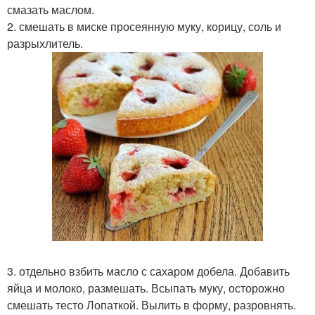
смазать маслом.
2. смешать в миске просеянную муку, корицу, соль и
разрыхлитель.
3. отдельно взбить масло с сахаром добела. Добавить
яйца и молоко, размешать. Всыпать муку, осторожно
смешать тесто Лопаткой. Вылить в форму, разровнять.