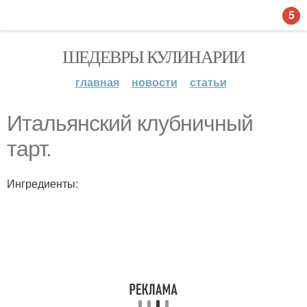
5
ШЕДЕВРЫ КУЛИНАРИИ
главная
новости
статьи
Итальянский клубничный
тарт.
Ингредиенты: