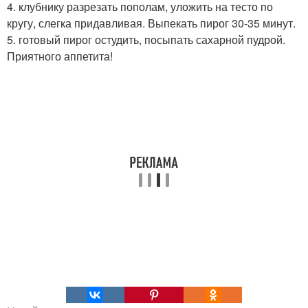
4. клубнику разрезать пополам, уложить на тесто по
кругу, слегка придавливая. Выпекать пирог 30-35 минут.
5. готовый пирог остудить, посыпать сахарной пудрой.
Приятного аппетита!