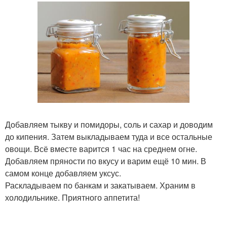
Добавляем тыкву и помидоры, соль и сахар и доводим
до кипения. Затем выкладываем туда и все остальные
овощи. Всё вместе варится 1 час на среднем огне.
Добавляем пряности по вкусу и варим ещё 10 мин. В
самом конце добавляем уксус.
Раскладываем по банкам и закатываем. Храним в
холодильнике. Приятного аппетита!