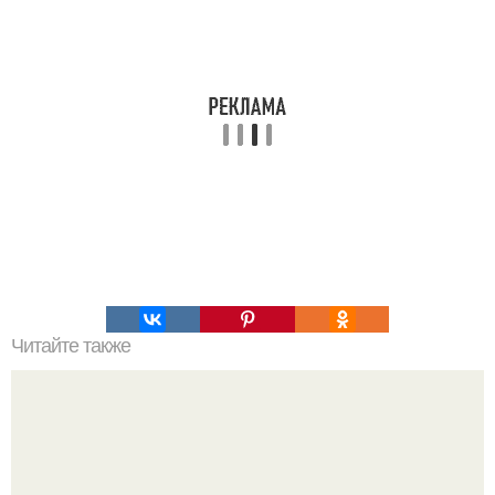
Читайте также