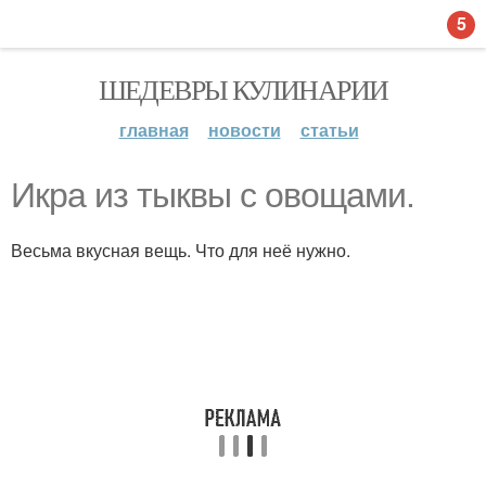
5
ШЕДЕВРЫ КУЛИНАРИИ
главная
новости
статьи
Икра из тыквы с овощами.
Весьма вкусная вещь. Что для неё нужно.