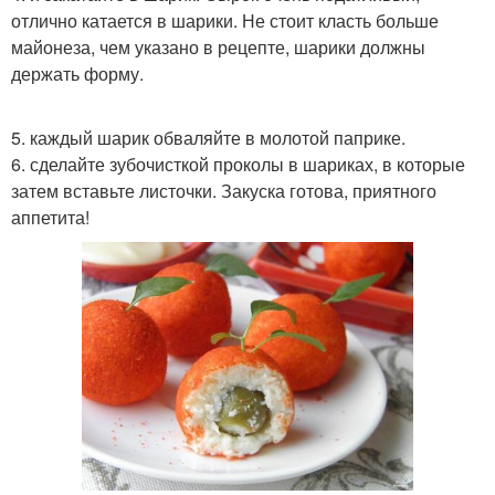
отлично катается в шарики. Не стоит класть больше
майонеза, чем указано в рецепте, шарики должны
держать форму.
5. каждый шарик обваляйте в молотой паприке.
6. сделайте зубочисткой проколы в шариках, в которые
затем вставьте листочки. Закуска готова, приятного
аппетита!