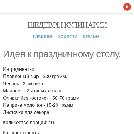
5
ШЕДЕВРЫ КУЛИНАРИИ
главная
новости
статьи
Идея к праздничному столу.
Ингредиенты:
Плавленый сыр - 200 грамм.
Чеснок - 2 зубчика.
Майонез - 2 чайных ложки.
Оливки без косточек - 50-70 грамм.
Паприка молотая - 15-20 грамм.
Листочки для декора.
Количество порций: 10.
Как приготовить: