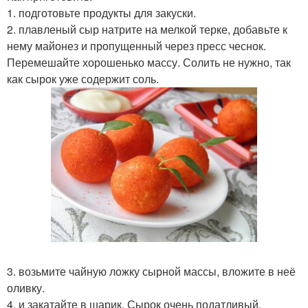
1. подготовьте продукты для закуски.
2. плавленый сыр натрите на мелкой терке, добавьте к
нему майонез и пропущенный через пресс чеснок.
Перемешайте хорошенько массу. Солить не нужно, так
как сырок уже содержит соль.
3. возьмите чайную ложку сырной массы, вложите в неё
оливку.
4. и закатайте в шарик. Сырок очень податливый,