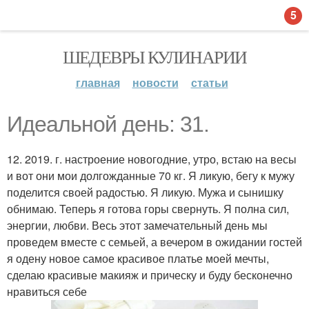
5
ШЕДЕВРЫ КУЛИНАРИИ
главная
новости
статьи
Идеальной день: 31.
12. 2019. г. настроение новогодние, утро, встаю на весы
и вот они мои долгожданные 70 кг. Я ликую, бегу к мужу
поделится своей радостью. Я ликую. Мужа и сынишку
обнимаю. Теперь я готова горы свернуть. Я полна сил,
энергии, любви. Весь этот замечательный день мы
проведем вместе с семьей, а вечером в ожидании гостей
я одену новое самое красивое платье моей мечты,
сделаю красивые макияж и прическу и буду бесконечно
нравиться себе