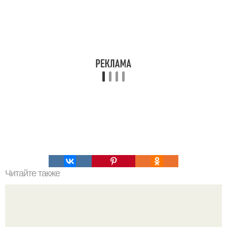
Читайте также