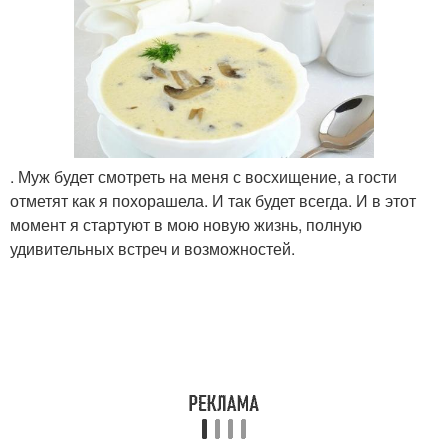
. Муж будет смотреть на меня с восхищение, а гости
отметят как я похорашела. И так будет всегда. И в этот
момент я стартуют в мою новую жизнь, полную
удивительных встреч и возможностей.