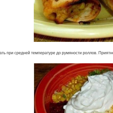
ать при средней температуре до румяности роллов. Приятно