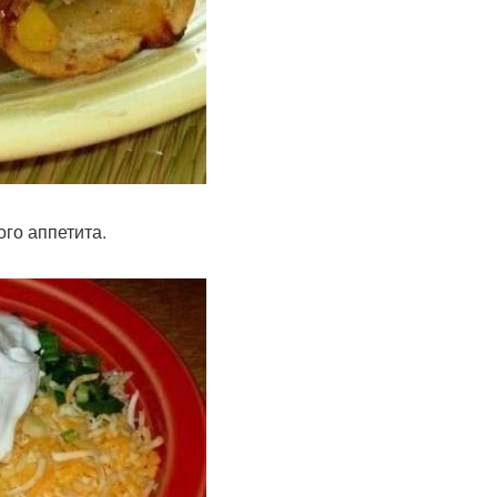
го аппетита.