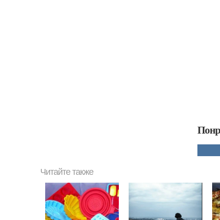
Понр
Читайте также