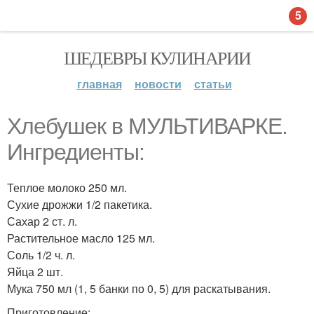
5
ШЕДЕВРЫ КУЛИНАРИИ
главная
новости
статьи
Хлебушек в МУЛЬТИВАРКЕ.
Ингредиенты:
Теплое молоко 250 мл.
Сухие дрожжи 1/2 пакетика.
Сахар 2 ст. л.
Растительное масло 125 мл.
Соль 1/2 ч. л.
Яйца 2 шт.
Мука 750 мл (1, 5 банки по 0, 5) для раскатывания.
Приготовление: