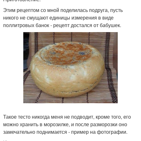
Этим рецептом со мной поделилась подруга, пусть
никого не смущают единицы измерения в виде
поллитровых банок - рецепт достался от бабушек.
Такое тесто никогда меня не подводит, кроме того, его
можно хранить в морозилке, и после разморозки оно
замечательно поднимается - пример на фотографии.