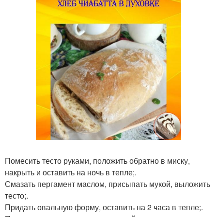
Помесить тесто руками, положить обратно в миску,
накрыть и оставить на ночь в тепле;.
Смазать пергамент маслом, присыпать мукой, выложить
тесто;.
Придать овальную форму, оставить на 2 часа в тепле;.