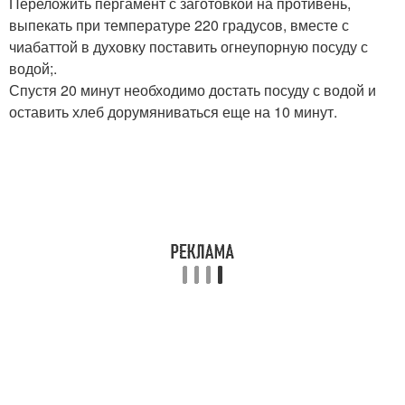
Переложить пергамент с заготовкой на противень,
выпекать при температуре 220 градусов, вместе с
чиабаттой в духовку поставить огнеупорную посуду с
водой;.
Спустя 20 минут необходимо достать посуду с водой и
оставить хлеб дорумяниваться еще на 10 минут.