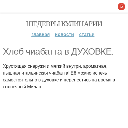
5
ШЕДЕВРЫ КУЛИНАРИИ
главная
новости
статьи
Хлеб чиабатта в ДУХОВКЕ.
Хрустящая снаружи и мягкий внутри, ароматная,
пышная итальянская чиабатта! Её можно испечь
самостоятельно в духовке и перенестись на время в
солнечный Милан.