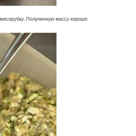
ез мясорубку. Полученную массу хорошо