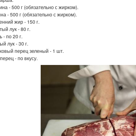
на - 500 г (обязательно с жирком).
а - 500 г (обязательно с жирком).
нний жир - 150 г.
ый лук - 80 г.
 - по 20 г.
й лук - 30 г.
ковый перец зеленый - 1 шт.
перец - по вкусу.