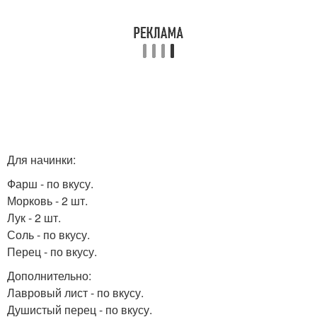
Для начинки:
Фарш - по вкусу.
Морковь - 2 шт.
Лук - 2 шт.
Соль - по вкусу.
Перец - по вкусу.
Дополнительно:
Лавровый лист - по вкусу.
Душистый перец - по вкусу.