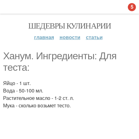
5
ШЕДЕВРЫ КУЛИНАРИИ
главная
новости
статьи
Ханум. Ингредиенты: Для
теста:
Яйцо - 1 шт.
Вода - 50-100 мл.
Растительное масло - 1-2 ст. л.
Мука - сколько возьмет тесто.