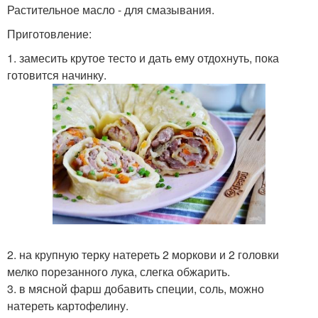
Растительное масло - для смазывания.
Приготовление:
1. замесить крутое тесто и дать ему отдохнуть, пока
готовится начинку.
2. на крупную терку натереть 2 моркови и 2 головки
мелко порезанного лука, слегка обжарить.
3. в мясной фарш добавить специи, соль, можно
натереть картофелину.