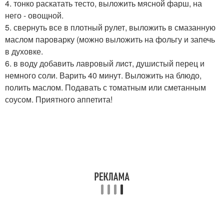
4. тонко раскатать тесто, выложить мясной фарш, на
него - овощной.
5. свернуть все в плотный рулет, выложить в смазанную
маслом пароварку (можно выложить на фольгу и запечь
в духовке.
6. в воду добавить лавровый лиcт, душистый перец и
немного соли. Варить 40 минут. Выложить на блюдо,
полить маслом. Подавать с томатным или сметанным
соусом. Приятного аппетита!