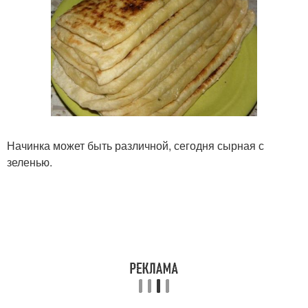
Начинка может быть различной, сегодня сырная с
зеленью.