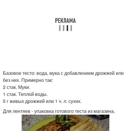
Базовое тесто: вода, мука с добавлением дрожжей или
без них. Примерно так:
2 стак. Муки.
1 стак. Теплой воды.
5 г живых дрожжей или 1 ч. л. сухих.
Для лентяев - упаковка готового теста из магазина.