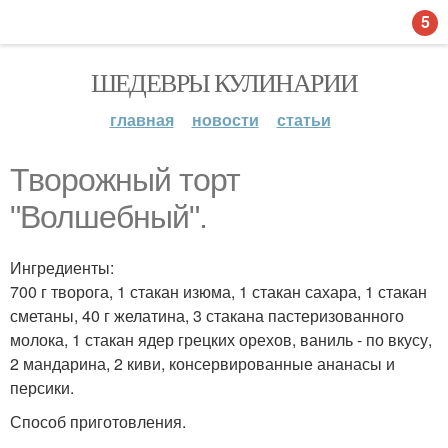
5
ШЕДЕВРЫ КУЛИНАРИИ
главная
новости
статьи
Творожный торт
"Волшебный".
Ингредиенты:
700 г творога, 1 стакан изюма, 1 стакан сахара, 1 стакан
сметаны, 40 г желатина, 3 стакана пастеризованного
молока, 1 стакан ядер грецких орехов, ваниль - по вкусу,
2 мандарина, 2 киви, консервированные ананасы и
персики.
Способ приготовления.