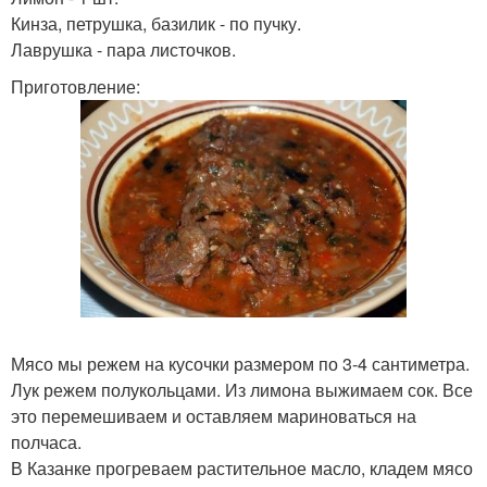
Кинза, петрушка, базилик - по пучку.
Лаврушка - пара листочков.
Приготовление:
Мясо мы режем на кусочки размером по 3-4 сантиметра.
Лук режем полукольцами. Из лимона выжимаем сок. Все
это перемешиваем и оставляем мариноваться на
полчаса.
В Казанке прогреваем растительное масло, кладем мясо