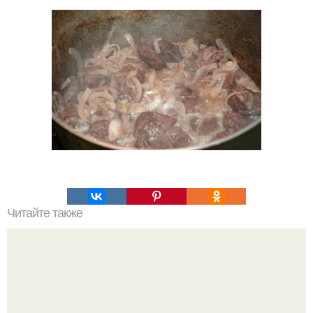
Читайте также