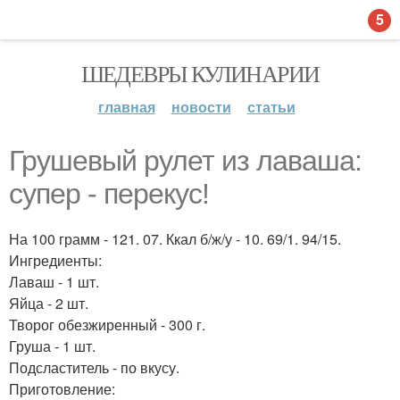
5
ШЕДЕВРЫ КУЛИНАРИИ
главная
новости
статьи
Грушевый рулет из лаваша:
супер - перекус!
На 100 грамм - 121. 07. Ккал б/ж/у - 10. 69/1. 94/15.
Ингредиенты:
Лаваш - 1 шт.
Яйца - 2 шт.
Творог обезжиренный - 300 г.
Груша - 1 шт.
Подсластитель - по вкусу.
Приготовление: