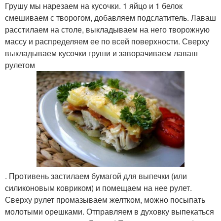
Грушу мы нарезаем на кусочки. 1 яйцо и 1 белок
смешиваем с творогом, добавляем подслатитель. Лаваш
расстилаем на столе, выкладываем на него творожную
массу и распределяем ее по всей поверхности. Сверху
выкладываем кусочки груши и заворачиваем лаваш
рулетом
. Противень застилаем бумагой для выпечки (или
силиконовым ковриком) и помещаем на нее рулет.
Сверху рулет промазываем желтком, можно посыпать
молотыми орешками. Отправляем в духовку выпекаться