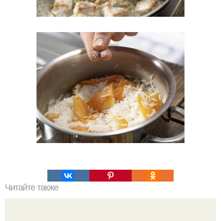
Читайте также