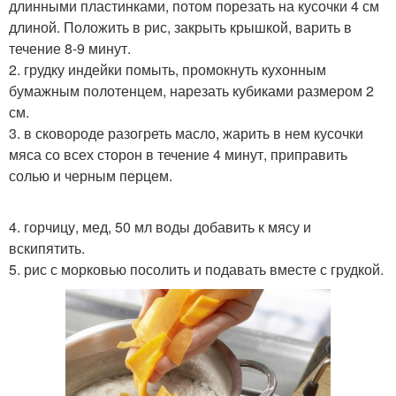
длинными пластинками, потом порезать на кусочки 4 см
длиной. Положить в рис, закрыть крышкой, варить в
течение 8-9 минут.
2. грудку индейки помыть, промокнуть кухонным
бумажным полотенцем, нарезать кубиками размером 2
см.
3. в сковороде разогреть масло, жарить в нем кусочки
мяса со всех сторон в течение 4 минут, приправить
солью и черным перцем.
4. горчицу, мед, 50 мл воды добавить к мясу и
вскипятить.
5. рис с морковью посолить и подавать вместе с грудкой.