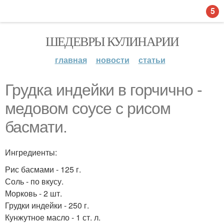
5
ШЕДЕВРЫ КУЛИНАРИИ
главная
новости
статьи
Грудка индейки в горчично -
медовом соусе с рисом
басмати.
Ингредиенты:
Рис басмами - 125 г.
Соль - по вкусу.
Морковь - 2 шт.
Грудки индейки - 250 г.
Кунжутное масло - 1 ст. л.