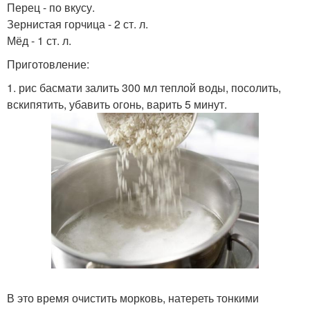
Перец - по вкусу.
Зернистая горчица - 2 ст. л.
Мёд - 1 ст. л.
Приготовление:
1. рис басмати залить 300 мл теплой воды, посолить,
вскипятить, убавить огонь, варить 5 минут.
В это время очистить морковь, натереть тонкими