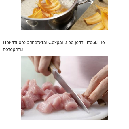
Приятного аппетита! Сохрани рецепт, чтобы не
потерять!