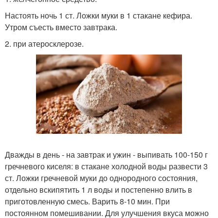
Настоять ночь 1 ст. Ложки муки в 1 стакане кефира.
Утром съесть вместо завтрака.
2. при атеросклерозе.
Дважды в день - на завтрак и ужин - выпивать 100-150 г
гречневого киселя: в стакане холодной воды развести 3
ст. Ложки гречневой муки до однородного состояния,
отдельно вскипятить 1 л воды и постепенно влить в
приготовленную смесь. Варить 8-10 мин. При
постоянном помешивании. Для улучшения вкуса можно