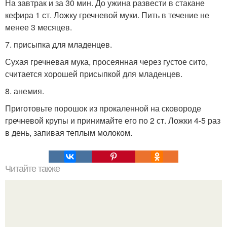
На завтрак и за 30 мин. До ужина развести в стакане
кефира 1 ст. Ложку гречневой муки. Пить в течение не
менее 3 месяцев.
7. присыпка для младенцев.
Сухая гречневая мука, просеянная через густое сито,
считается хорошей присыпкой для младенцев.
8. анемия.
Приготовьте порошок из прокаленной на сковороде
гречневой крупы и принимайте его по 2 ст. Ложки 4-5 раз
в день, запивая теплым молоком.
Читайте также