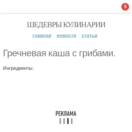
5
ШЕДЕВРЫ КУЛИНАРИИ
главная
новости
статьи
Гречневая каша с грибами.
Ингредиенты: