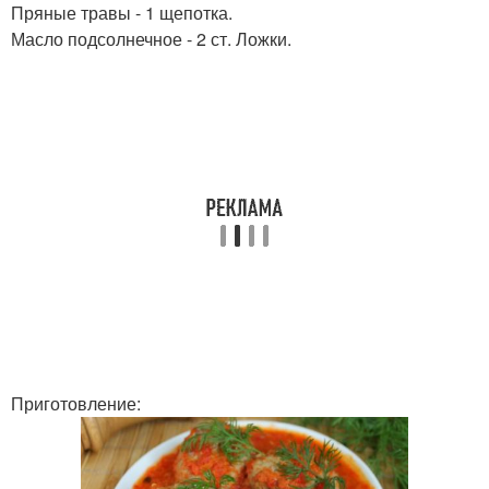
Пряные травы - 1 щепотка.
Масло подсолнечное - 2 ст. Ложки.
Приготовление: