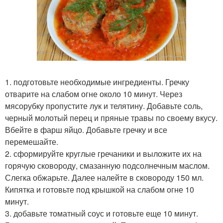
1. подготовьте необходимые ингредиенты. Гречку
отварите на слабом огне около 10 минут. Через
мясорубку пропустите лук и телятину. Добавьте соль,
черный молотый перец и пряные травы по своему вкусу.
Вбейте в фарш яйцо. Добавьте гречку и все
перемешайте.
2. сформируйте круглые гречаники и выложите их на
горячую сковороду, смазанную подсолнечным маслом.
Слегка обжарьте. Далее налейте в сковороду 150 мл.
Кипятка и готовьте под крышкой на слабом огне 10
минут.
3. добавьте томатный соус и готовьте еще 10 минут.