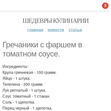
5
ШЕДЕВРЫ КУЛИНАРИИ
главная
новости
статьи
Гречаники с фаршем в
томатном соусе.
Ингредиенты:
Крупа гречневая - 100 грамм.
Яйцо - 1 штука.
Телялина - 300 грамм.
Лук репчатый - 1 штука.
Соус томатный - 1 стакан.
Соль - 1 щепотка.
Перец черный - 1 щепотка.