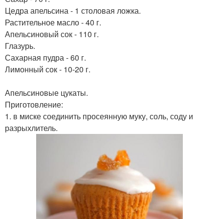
Цедра апельсина - 1 столовая ложка.
Растительное масло - 40 г.
Апельсиновый сок - 110 г.
Глазурь.
Сахарная пудра - 60 г.
Лимонный сок - 10-20 г.
Апельсиновые цукаты.
Приготовление:
1. в миске соединить просеянную муку, соль, соду и
разрыхлитель.