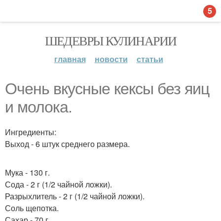
5
ШЕДЕВРЫ КУЛИНАРИИ
главная
новости
статьи
Очень вкусные кексы без яиц
и молока.
Ингредиенты:
Выход - 6 штук среднего размера.
Мука - 130 г.
Сода - 2 г (1/2 чайной ложки).
Разрыхлитель - 2 г (1/2 чайной ложки).
Соль щепотка.
Сахар - 70 г.