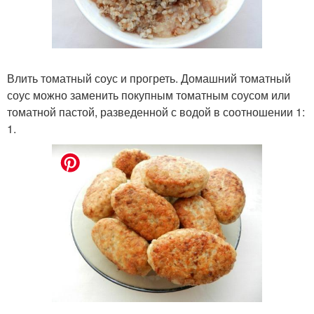
Влить томатный соус и прогреть. Домашний томатный
соус можно заменить покупным томатным соусом или
томатной пастой, разведенной с водой в соотношении 1:
1.