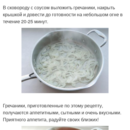
В сковороду с соусом выложить гречаники, накрыть
крышкой и довести до готовности на небольшом огне в
течение 20-25 минут.
Гречаники, приготовленные по этому рецепту,
получаются аппетитными, сытными и очень вкусными.
Приятного аппетита, радуйте своих близких!