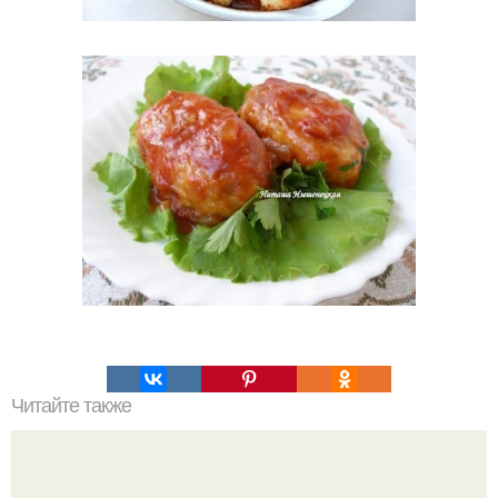
Читайте также