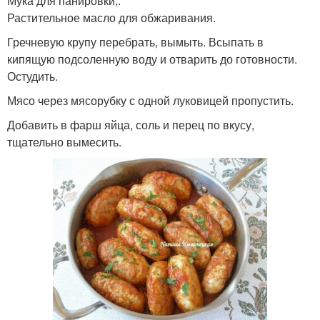
Мука для панировки;.
Растительное масло для обжаривания.
Гречневую крупу перебрать, вымыть. Всыпать в
кипящую подсоленную воду и отварить до готовности.
Остудить.
Мясо через мясорубку с одной луковицей пропустить.
Добавить в фарш яйца, соль и перец по вкусу,
тщательно вымесить.