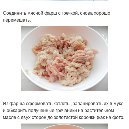
Соединить мясной фарш с гречкой, снова хорошо
перемешать.
Из фарша сформовать котлеты, запанировать их в муке
и обжарить полученные гречаники на растительном
масле с двух сторон до золотистой корочки (как на фото.