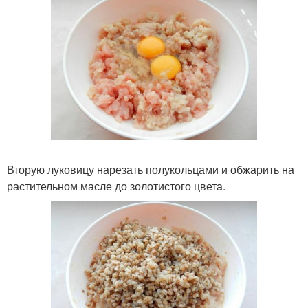
Вторую луковицу нарезать полукольцами и обжарить на
растительном масле до золотистого цвета.