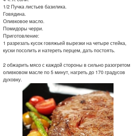
1/2 Пучка листьев базилика.
Говядина.
Оливковое масло.
Помидоры черри.
Приготовление:
1 разрезать кусок говяжьей вырезки на четыре стейка,
куски посолить и натереть перцем, дать постоять.
2 обжарить мясо с каждой стороны в сильно разогретом
оливковом масле по 5 минут, нагреть до 170 градусов
духовку.