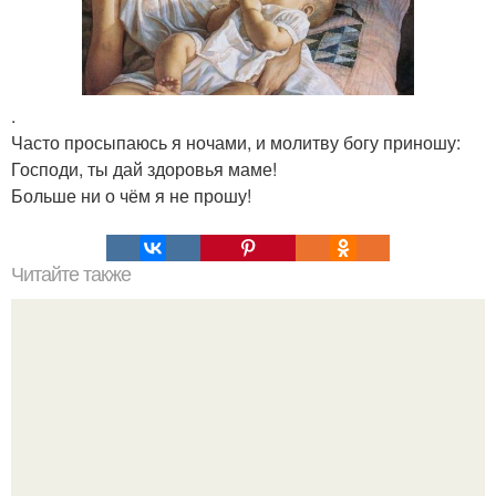
.
Часто просыпаюсь я ночами, и молитву богу приношу:
Господи, ты дай здоровья маме!
Больше ни о чём я не прошу!
Читайте также
Большой праздничный торт.