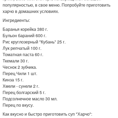
популярностью, в свое меню. Попробуйте приготовить
харчо в домашних условиях.
Ингредиенты:
Баранья корейка 380 г.
Бульон бараний 600 г.
Рис круглозерный "Кубань" 25 г.
Лук репчатый 100 г.
Томатная паста 60 г.
Ткемали 30 г.
Чеснок 2 зубчика.
Перец Чили 1 шт.
Кинза 15 г.
Хмели - сунели 2 г.
Перец болгарский 5 г.
Подсолнечное масло 30 мл.
Перец по вкусу.
Как вкусно и быстро приготовить суп "Харчо":