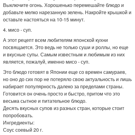
Выключите огонь. Хорошенько перемешайте блюдо и
добавьте мелко нарезанную зелень. Накройте крышкой и
оставьте настояться на 10-15 минут.
4. мисо - суп.
А этот рецепт всем любителям японской кухни
посвящается. Это ведь не только суши и роллы, но еще
и вкусные супы. Самым известным и любимым из них
является, пожалуй, именно мисо - суп.
Это блюдо готовят в Японии еще со времен самураев,
но оно до сих пор не потеряло свою актуальность и лишь
набирает популярность далеко за пределами страны.
Готовится он очень просто и быстро, притом что это
весьма сытное и питательное блюдо.
Десять вкусных супов из разных стран, которые стоит
попробовать.
Ингредиенты:
Соус соевый 20 г.