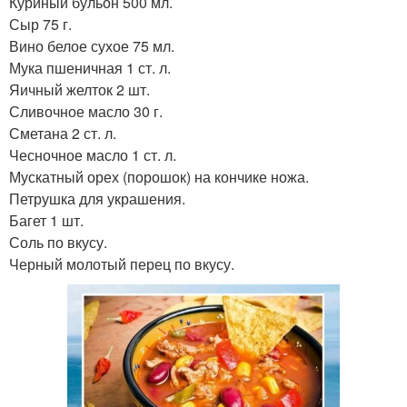
Куриный бульон 500 мл.
Сыр 75 г.
Вино белое сухое 75 мл.
Мука пшеничная 1 ст. л.
Яичный желток 2 шт.
Сливочное масло 30 г.
Сметана 2 ст. л.
Чесночное масло 1 ст. л.
Мускатный орех (порошок) на кончике ножа.
Петрушка для украшения.
Багет 1 шт.
Соль по вкусу.
Черный молотый перец по вкусу.