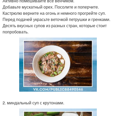
Активно помешивайте все венчиком.
Добавьте мускатный орех. Посолите и поперчите.
Кастрюлю верните на огонь и немного прогрейте суп.
Перед подачей украсьте веточкой петрушки и гренками.
Десять вкусных супов из разных стран, которые стоит
попробовать.
2. миндальный суп с крутонами.