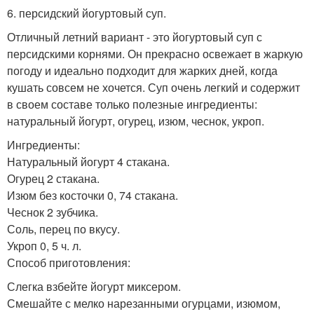
6. персидский йогуртовый суп.
Отличный летний вариант - это йогуртовый суп с
персидскими корнями. Он прекрасно освежает в жаркую
погоду и идеально подходит для жарких дней, когда
кушать совсем не хочется. Суп очень легкий и содержит
в своем составе только полезные ингредиенты:
натуральный йогурт, огурец, изюм, чеснок, укроп.
Ингредиенты:
Натуральный йогурт 4 стакана.
Огурец 2 стакана.
Изюм без косточки 0, 74 стакана.
Чеснок 2 зубчика.
Соль, перец по вкусу.
Укроп 0, 5 ч. л.
Способ приготовления:
Слегка взбейте йогурт миксером.
Смешайте с мелко нарезанными огурцами, изюмом,