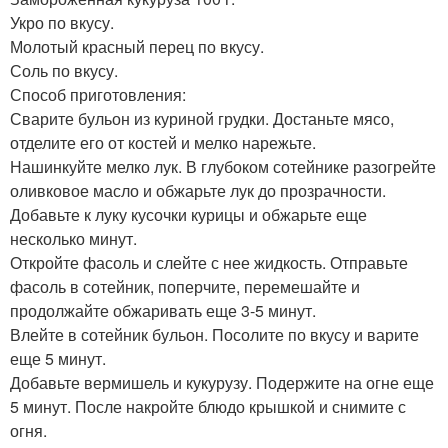
Укро по вкусу.
Молотый красный перец по вкусу.
Соль по вкусу.
Способ приготовления:
Сварите бульон из куриной грудки. Достаньте мясо,
отделите его от костей и мелко нарежьте.
Нашинкуйте мелко лук. В глубоком сотейнике разогрейте
оливковое масло и обжарьте лук до прозрачности.
Добавьте к луку кусочки курицы и обжарьте еще
несколько минут.
Откройте фасоль и слейте с нее жидкость. Отправьте
фасоль в сотейник, поперчите, перемешайте и
продолжайте обжаривать еще 3-5 минут.
Влейте в сотейник бульон. Посолите по вкусу и варите
еще 5 минут.
Добавьте вермишель и кукурузу. Подержите на огне еще
5 минут. После накройте блюдо крышкой и снимите с
огня.