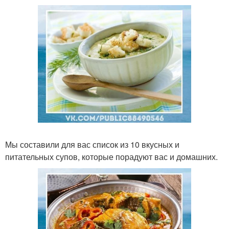
Мы составили для вас список из 10 вкусных и
питательных супов, которые порадуют вас и домашних.