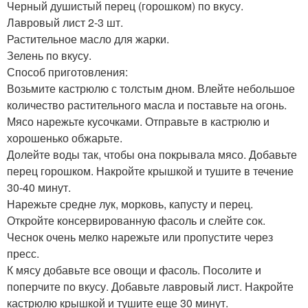
Черный душистый перец (горошком) по вкусу.
Лавровый лист 2-3 шт.
Растительное масло для жарки.
Зелень по вкусу.
Способ приготовления:
Возьмите кастрюлю с толстым дном. Влейте небольшое
количество растительного масла и поставьте на огонь.
Мясо нарежьте кусочками. Отправьте в кастрюлю и
хорошенько обжарьте.
Долейте воды так, чтобы она покрывала мясо. Добавьте
перец горошком. Накройте крышкой и тушите в течение
30-40 минут.
Нарежьте средне лук, морковь, капусту и перец.
Откройте консервированную фасоль и слейте сок.
Чеснок очень мелко нарежьте или пропустите через
пресс.
К мясу добавьте все овощи и фасоль. Посолите и
поперчите по вкусу. Добавьте лавровый лист. Накройте
кастрюлю крышкой и тушите еще 30 минут.