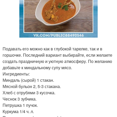
Подавать его можно как в глубокой тарелке, так и в
горшочке. Последний вариант выбирайте, если желаете
создать праздничную и уютную атмосферу. По желанию
добавьте к миндальному супу мясо.
Ингредиенты:
Миндаль (сырой) 1 стакан.
Мясной бульон 2, 5-3 стакана.
Хлеб с отрубями 3 кусочка.
Чеснок 3 зубчика.
Петрушка 1 пучок.
Куркума 1/4 ч. л.