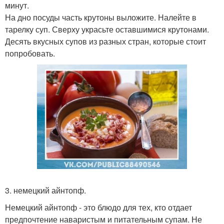
минут.
На дно посуды часть крутоны выложите. Налейте в
тарелку суп. Сверху украсьте оставшимися крутонами.
Десять вкусных супов из разных стран, которые стоит
попробовать.
3. немецкий айнтопф.
Немецкий айнтопф - это блюдо для тех, кто отдает
предпочтение наваристым и питательным супам. Не