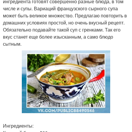
ингредиента готовят совершенно разные блюда, в том
числе и супы. Вариаций французского сырного супа
может быть великое множество. Предлагаю повторить в
домашних условиях простой, но очень вкусный рецепт.
Обязательно подавайте такой суп с гренками. Так его
вкус станет еще более изысканным, а само блюдо
сытным.
Ингредиенты: