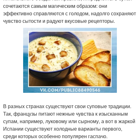
сочетаются самым магическим образом: они
эффективно справляются с голодом, надолго сохраняют
чувство сытости и радуют вкусовые рецепторы.
В разных странах существуют свои суповые традиции.
Так, французы питают нежные чувства к изысканным
супам, например, луковому или сырному, а вот в жаркой
Испании существуют холодные варианты первого,
среди которых особенно популярен гаспачо.