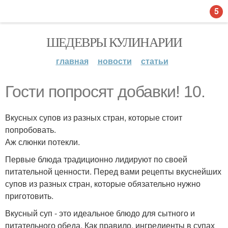
5
ШЕДЕВРЫ КУЛИНАРИИ
главная
новости
статьи
Гости попросят добавки! 10.
Вкусных супов из разных стран, которые стоит
попробовать.
Аж слюнки потекли.
Первые блюда традиционно лидируют по своей
питательной ценности. Перед вами рецепты вкуснейших
супов из разных стран, которые обязательно нужно
приготовить.
Вкусный суп - это идеальное блюдо для сытного и
питательного обеда. Как правило, ингредиенты в супах