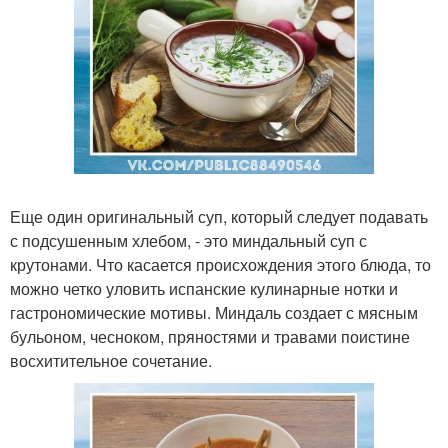
Еще один оригинальный суп, который следует подавать
с подсушенным хлебом, - это миндальный суп с
крутонами. Что касается происхождения этого блюда, то
можно четко уловить испанские кулинарные нотки и
гастрономические мотивы. Миндаль создает с мясным
бульоном, чесноком, пряностями и травами поистине
восхитительное сочетание.