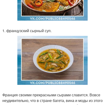
1. французский сырный суп.
Франция своими прекрасными сырами славится. Вовсе
неудивительно, что в стране багета, вина и моды из этого