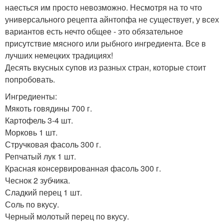
наесться им просто невозможно. Несмотря на то что
универсального рецепта айнтопфа не существует, у всех
вариантов есть нечто общее - это обязательное
присутствие мясного или рыбного ингредиента. Все в
лучших немецких традициях!
Десять вкусных супов из разных стран, которые стоит
попробовать.
Ингредиенты:
Мякоть говядины 700 г.
Картофель 3-4 шт.
Морковь 1 шт.
Стручковая фасоль 300 г.
Репчатый лук 1 шт.
Красная консервированная фасоль 300 г.
Чеснок 2 зубчика.
Сладкий перец 1 шт.
Соль по вкусу.
Черный молотый перец по вкусу.