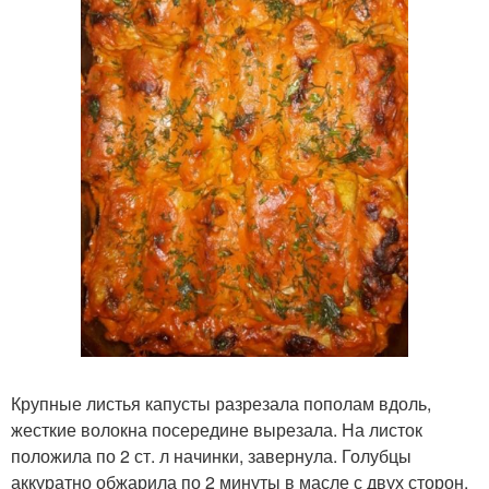
Крупные листья капусты разрезала пополам вдоль,
жесткие волокна посередине вырезала. На листок
положила по 2 ст. л начинки, завернула. Голубцы
аккуратно обжарила по 2 минуты в масле с двух сторон.