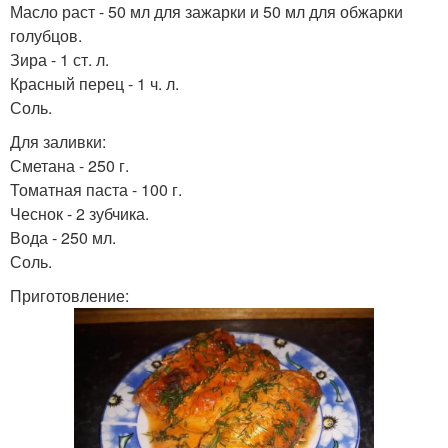
Масло раст - 50 мл для зажарки и 50 мл для обжарки
голубцов.
Зира - 1 ст. л.
Красный перец - 1 ч. л.
Соль.
Для заливки:
Сметана - 250 г.
Томатная паста - 100 г.
Чеснок - 2 зубчика.
Вода - 250 мл.
Соль.
Приготовление: