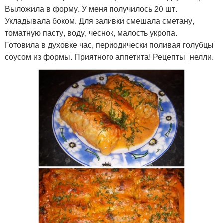
Выложила в форму. У меня получилось 20 шт.
Укладывала боком. Для заливки смешала сметану,
томатную пасту, воду, чеснок, малость укропа.
Готовила в духовке час, периодически поливая голубцы
соусом из формы. Приятного аппетита! Рецепты_нелли.