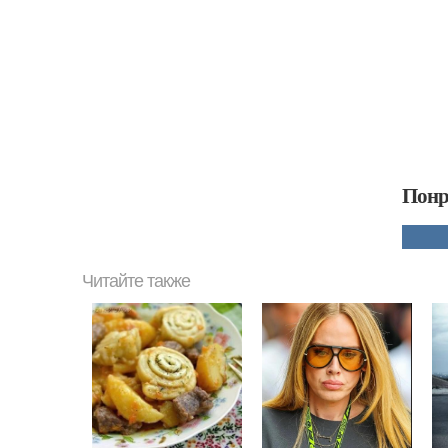
Понр
Читайте также