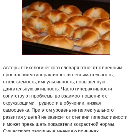
Авторы психологического словаря относят к внешним
проявлениям гиперактивности невнимательность,
отвлекаемость, импульсивность, повышенную
двигательную активность. Часто гиперактивности
сопутствуют проблемы во взаимоотношениях с
окружающими, трудности в обучении, низкая
самооценка. При этом уровень интеллектуального
развития у детей не зависит от степени гиперактивности
и может превышать показатели возрастной нормы.
Существуют различные мнения о причинах