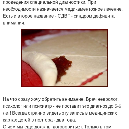
проведения специальной диагностики. При
необходимости назначается медикаментозное лечение.
Есть и второе название - СДВГ - синдром дефицита
внимания.
На что сразу хочу обратить внимание. Врач невролог,
психолог или психиатр - не поставит это диагноз до 5-6
лет! Всегда странно видеть эту запись в медицинских
картах детей в полтора - два года.
О чем мы еще должны договориться. Только в том