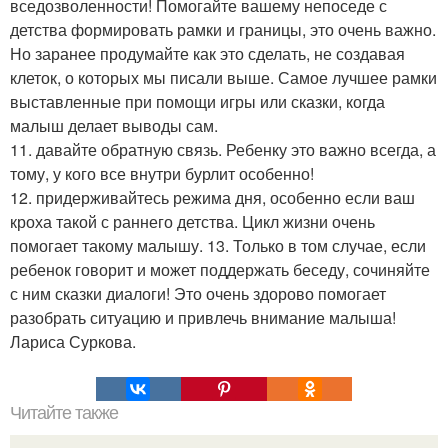
вседозволенности! Помогайте вашему непоседе с
детства формировать рамки и границы, это очень важно.
Но заранее продумайте как это сделать, не создавая
клеток, о которых мы писали выше. Самое лучшее рамки
выставленные при помощи игры или сказки, когда
малыш делает выводы сам.
11. давайте обратную связь. Ребенку это важно всегда, а
тому, у кого все внутри бурлит особенно!
12. придерживайтесь режима дня, особенно если ваш
кроха такой с раннего детства. Цикл жизни очень
помогает такому малышу. 13. Только в том случае, если
ребенок говорит и может поддержать беседу, сочиняйте
с ним сказки диалоги! Это очень здорово помогает
разобрать ситуацию и привлечь внимание малыша!
Лариса Суркова.
Читайте также