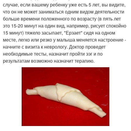
случае, если вашему ребенку уже есть 5 лет, вы видите,
что он не может заниматься одним видом деятельности
больше времени положенного по возрасту (в пять лет
это 15-20 минут на один вид, например, рисует спокойно
15 минут) тяжело засыпает, "Ерзает" сидя на одном
месте, легко или резко у малыша меняется настроение -
начните с визита к неврологу. Доктор проведет
необходимые тесты, назначит пройти ээг и по
результатам возможно назначит терапию.