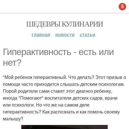
5
ШЕДЕВРЫ КУЛИНАРИИ
главная
новости
статьи
Гиперактивность - есть или
нет?
"Мой ребенок гиперактивный. Что делать? Этот призыв о
помощи часто приходится слышать детским психологам.
Порой родители сами ставят этот диагноз ребенку,
иногда "Помогают" воспитатели детских садов, врачи
или психологи. Но что же на самом деле
гиперактивность? Как распознать и как помочь своему
малышу?