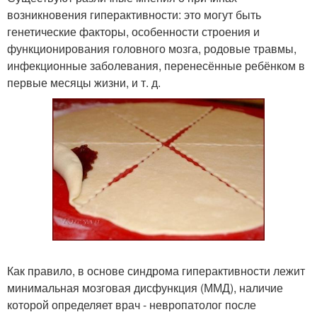
возникновения гиперактивности: это могут быть
генетические факторы, особенности строения и
функционирования головного мозга, родовые травмы,
инфекционные заболевания, перенесённые ребёнком в
первые месяцы жизни, и т. д.
Как правило, в основе синдрома гиперактивности лежит
минимальная мозговая дисфункция (ММД), наличие
которой определяет врач - невропатолог после