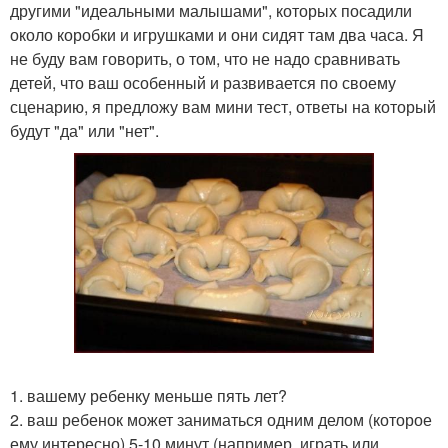
другими "идеальными малышами", которых посадили
около коробки и игрушками и они сидят там два часа. Я
не буду вам говорить, о том, что не надо сравнивать
детей, что ваш особенный и развивается по своему
сценарию, я предложу вам мини тест, ответы на который
будут "да" или "нет".
1. вашему ребенку меньше пять лет?
2. ваш ребенок может заниматься одним делом (которое
ему интересно) 5-10 минут (например, играть или