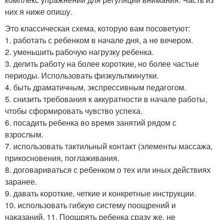
них я ниже опишу.
Это классическая схема, которую вам посоветуют:
1. работать с ребенком в начале дня, а не вечером.
2. уменьшить рабочую нагрузку ребенка.
3. делить работу на более короткие, но более частые
периоды. Использовать физкультминутки.
4. быть драматичным, экспрессивным педагогом.
5. снизить требования к аккуратности в начале работы,
чтобы сформировать чувство успеха.
6. посадить ребенка во время занятий рядом с
взрослым.
7. использовать тактильный контакт (элементы массажа,
прикосновения, поглаживания.
8. договариваться с ребенком о тех или иных действиях
заранее.
9. давать короткие, четкие и конкретные инструкции.
10. использовать гибкую систему поощрений и
наказаний. 11. Поощрять ребенка сразу же, не