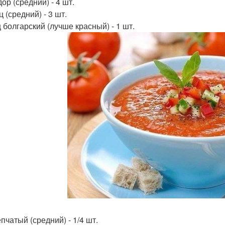
ор (средний) - 4 шт.
 (средний) - 3 шт.
 болгарский (лучше красный) - 1 шт.
пчатый (средний) - 1/4 шт.